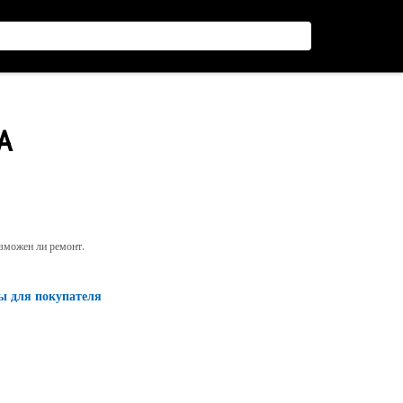
A
озможен ли ремонт.
ы для покупателя