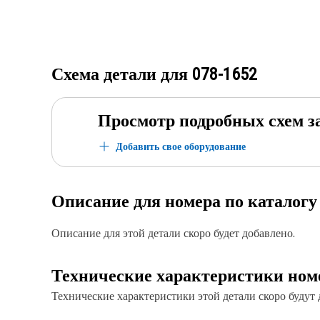
Схема детали для
078-1652
Просмотр подробных схем з
Добавить свое оборудование
Описание для номера по каталог
Описание для этой детали скоро будет добавлено.
Технические характеристики ном
Технические характеристики этой детали скоро будут