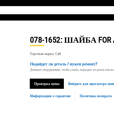
078-1652
: ШАЙБА FOR 
Торговая марка: Cat
Подойдет ли деталь / нужен ремонт?
Добавьте оборудование, чтобы узнать, подходит ли деталь или в
Проверка цены
Войдите для просмотра цен
Информация о гарантии
Политика возврата