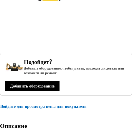
Подойдет?
Добавьте оборудование, чтобы узнать, подходит ли деталь или
возможен ли ремонт.
Добавить оборудование
Войдите для просмотра цены для покупателя
Описание