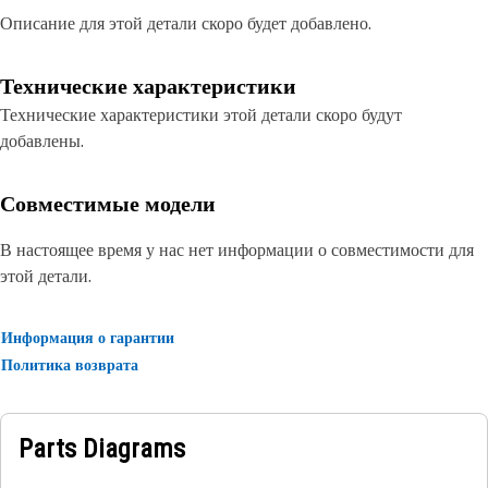
Описание для этой детали скоро будет добавлено.
Технические характеристики
Технические характеристики этой детали скоро будут
добавлены.
Совместимые модели
В настоящее время у нас нет информации о совместимости для
этой детали.
Информация о гарантии
Политика возврата
Parts Diagrams