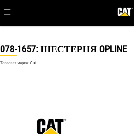
078-1657
: ШЕСТЕРНЯ OPLINE
Торговая марка: Cat