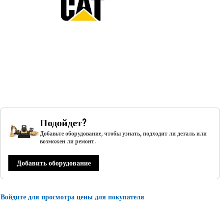
Подойдет?
Добавьте оборудование, чтобы узнать, подходит ли деталь или
возможен ли ремонт.
Добавить оборудование
Войдите для просмотра цены для покупателя