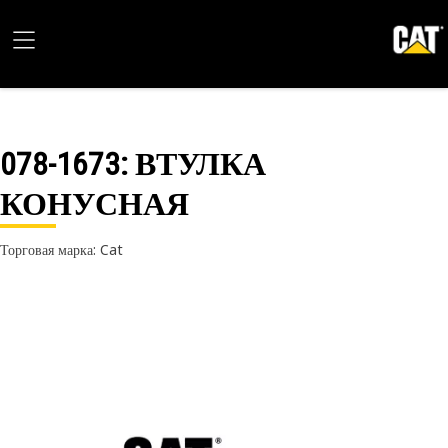
078-1673
: ВТУЛКА
КОНУСНАЯ
Торговая марка: Cat