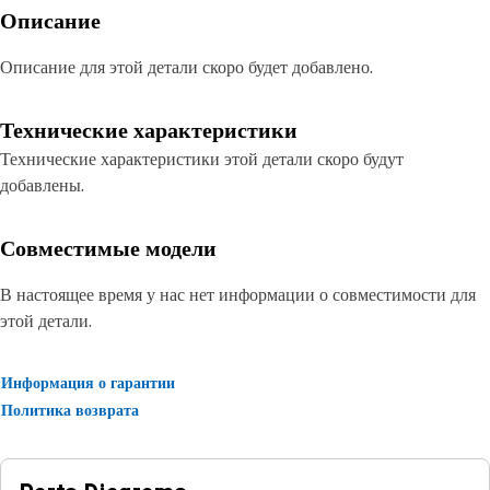
Описание
Описание для этой детали скоро будет добавлено.
Технические характеристики
Технические характеристики этой детали скоро будут
добавлены.
Совместимые модели
В настоящее время у нас нет информации о совместимости для
этой детали.
Информация о гарантии
Политика возврата