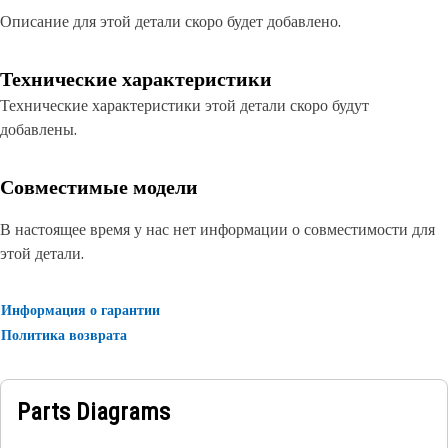
Описание для этой детали скоро будет добавлено.
Технические характеристики
Технические характеристики этой детали скоро будут
добавлены.
Совместимые модели
В настоящее время у нас нет информации о совместимости для
этой детали.
Информация о гарантии
Политика возврата
Parts Diagrams