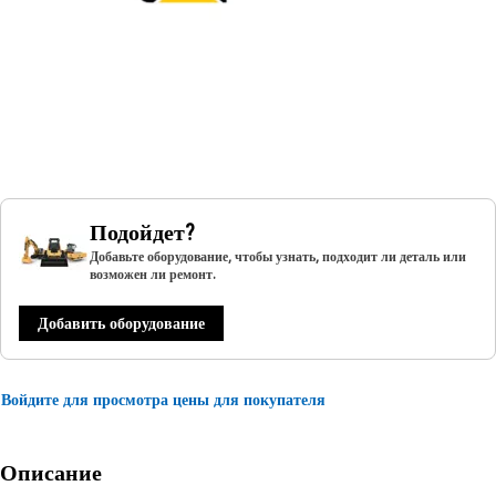
Подойдет?
Добавьте оборудование, чтобы узнать, подходит ли деталь или
возможен ли ремонт.
Добавить оборудование
Войдите для просмотра цены для покупателя
Описание