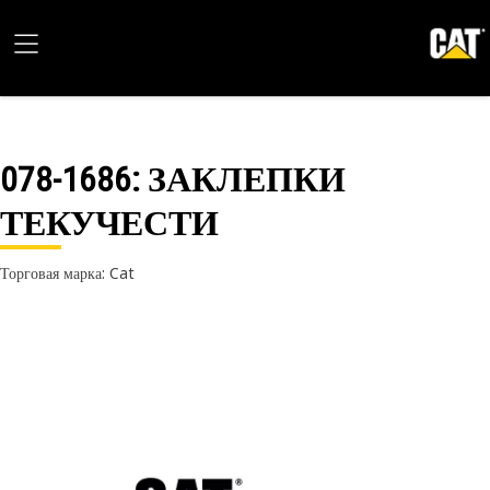
078-1686
: ЗАКЛЕПКИ
ТЕКУЧЕСТИ
Торговая марка: Cat