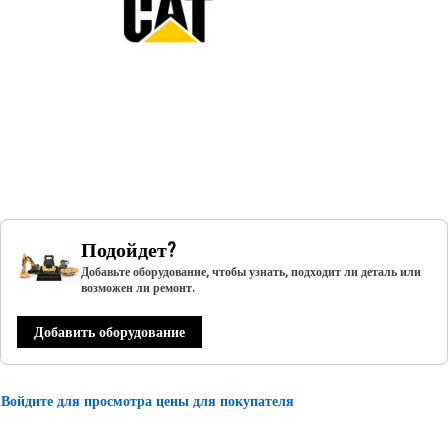
Подойдет?
Добавьте оборудование, чтобы узнать, подходит ли деталь или
возможен ли ремонт.
Добавить оборудование
Войдите для просмотра цены для покупателя