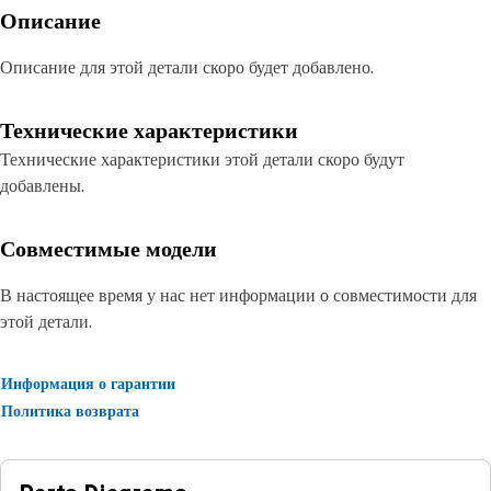
Описание
Описание для этой детали скоро будет добавлено.
Технические характеристики
Технические характеристики этой детали скоро будут
добавлены.
Совместимые модели
В настоящее время у нас нет информации о совместимости для
этой детали.
Информация о гарантии
Политика возврата