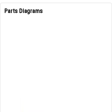
Parts Diagrams