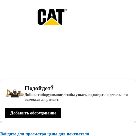
Подойдет?
Добавьте оборудование, чтобы узнать, подходит ли деталь или
возможен ли ремонт.
Добавить оборудование
Войдите для просмотра цены для покупателя