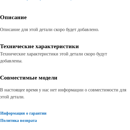
Описание
Описание для этой детали скоро будет добавлено.
Технические характеристики
Технические характеристики этой детали скоро будут
добавлены.
Совместимые модели
В настоящее время у нас нет информации о совместимости для
этой детали.
Информация о гарантии
Политика возврата