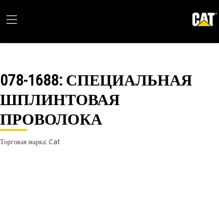
078-1688
: СПЕЦИАЛЬНАЯ
ШПЛИНТОВАЯ
ПРОВОЛОКА
Торговая марка: Cat