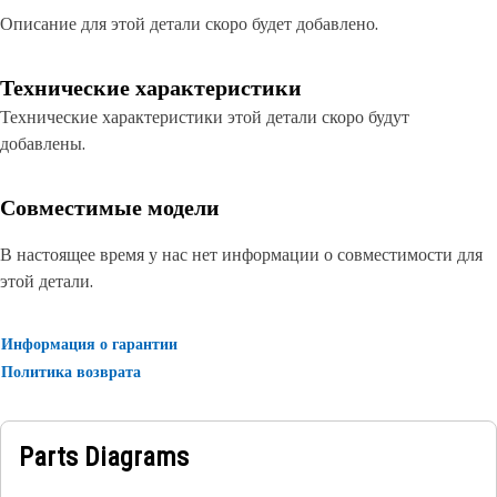
Описание для этой детали скоро будет добавлено.
Технические характеристики
Технические характеристики этой детали скоро будут
добавлены.
Совместимые модели
В настоящее время у нас нет информации о совместимости для
этой детали.
Информация о гарантии
Политика возврата
Parts Diagrams