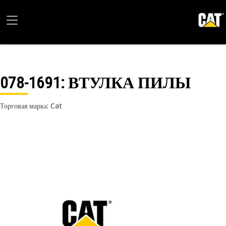
078-1691
: ВТУЛКА ПИЛЫ
Торговая марка: Cat