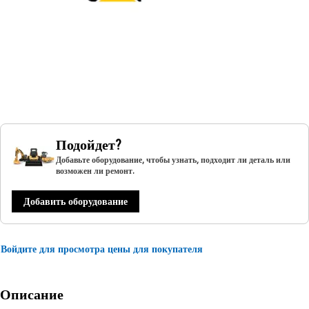
Подойдет?
Добавьте оборудование, чтобы узнать, подходит ли деталь или
возможен ли ремонт.
Добавить оборудование
Войдите для просмотра цены для покупателя
Описание