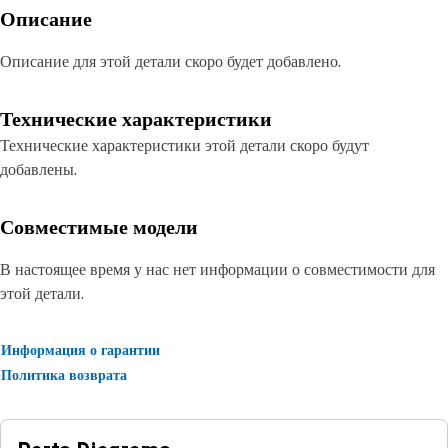
Описание
Описание для этой детали скоро будет добавлено.
Технические характеристики
Технические характеристики этой детали скоро будут
добавлены.
Совместимые модели
В настоящее время у нас нет информации о совместимости для
этой детали.
Информация о гарантии
Политика возврата