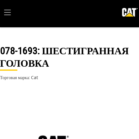
078-1693
: ШЕСТИГРАННАЯ
ГОЛОВКА
Торговая марка: Cat