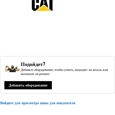
Подойдет?
Добавьте оборудование, чтобы узнать, подходит ли деталь или
возможен ли ремонт.
Добавить оборудование
Войдите для просмотра цены для покупателя