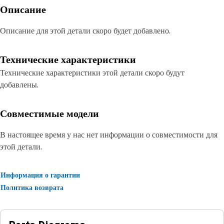
Описание
Описание для этой детали скоро будет добавлено.
Технические характеристики
Технические характеристики этой детали скоро будут
добавлены.
Совместимые модели
В настоящее время у нас нет информации о совместимости для
этой детали.
Информация о гарантии
Политика возврата