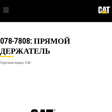
078-7808
: ПРЯМОЙ
ДЕРЖАТЕЛЬ
Торговая марка: Cat