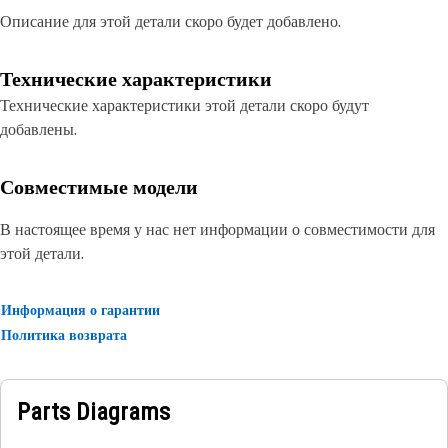
Описание для этой детали скоро будет добавлено.
Технические характеристики
Технические характеристики этой детали скоро будут
добавлены.
Совместимые модели
В настоящее время у нас нет информации о совместимости для
этой детали.
Информация о гарантии
Политика возврата
Parts Diagrams