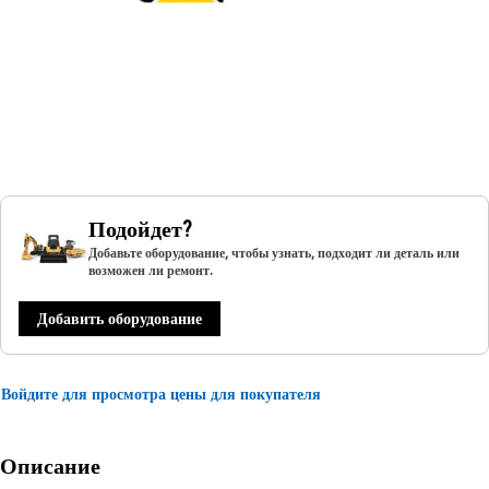
Подойдет?
Добавьте оборудование, чтобы узнать, подходит ли деталь или
возможен ли ремонт.
Добавить оборудование
Войдите для просмотра цены для покупателя
Описание