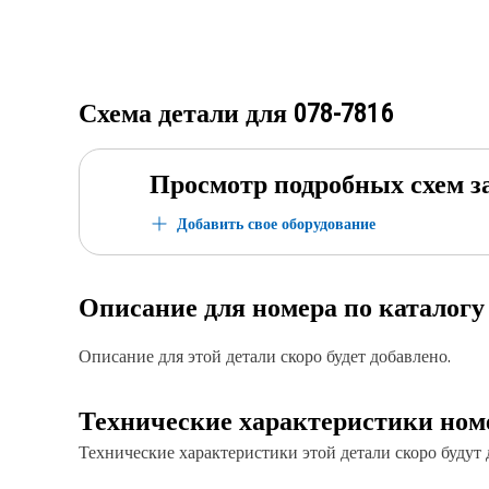
Схема детали для
078-7816
Просмотр подробных схем з
Добавить свое оборудование
Описание для номера по каталог
Описание для этой детали скоро будет добавлено.
Технические характеристики ном
Технические характеристики этой детали скоро будут