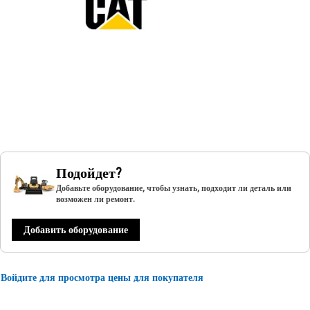
Подойдет?
Добавьте оборудование, чтобы узнать, подходит ли деталь или
возможен ли ремонт.
Добавить оборудование
Войдите для просмотра цены для покупателя