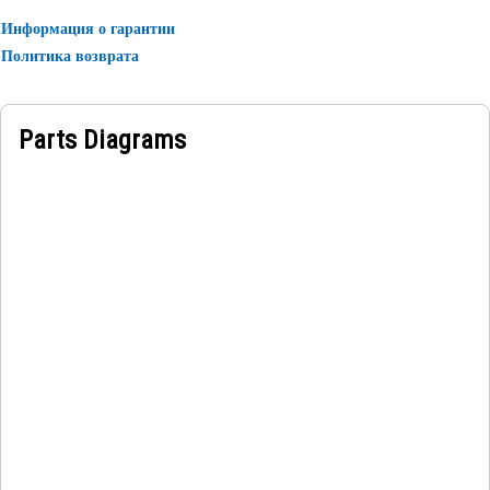
Информация о гарантии
Политика возврата
Parts Diagrams