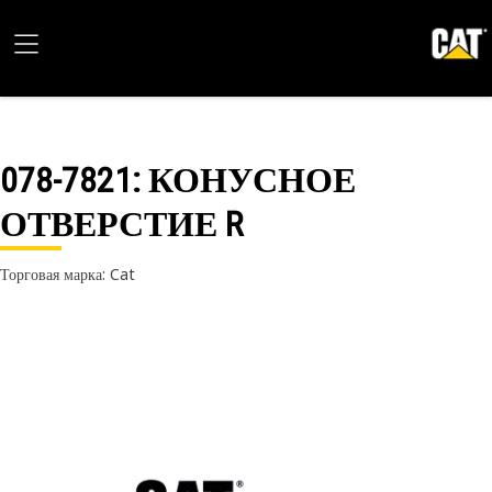
078-7821
: КОНУСНОЕ
ОТВЕРСТИЕ R
Торговая марка: Cat