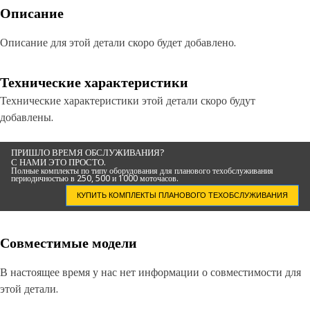
Описание
Описание для этой детали скоро будет добавлено.
Технические характеристики
Технические характеристики этой детали скоро будут
добавлены.
ПРИШЛО ВРЕМЯ ОБСЛУЖИВАНИЯ?
С НАМИ ЭТО ПРОСТО.
Полные комплекты по типу оборудования для планового техобслуживания
периодичностью в 250, 500 и 1000 моточасов.
КУПИТЬ КОМПЛЕКТЫ ПЛАНОВОГО ТЕХОБСЛУЖИВАНИЯ
Совместимые модели
В настоящее время у нас нет информации о совместимости для
этой детали.