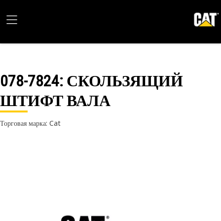
078-7824
: СКОЛЬЗЯЩИЙ
ШТИФТ ВАЛА
Торговая марка: Cat