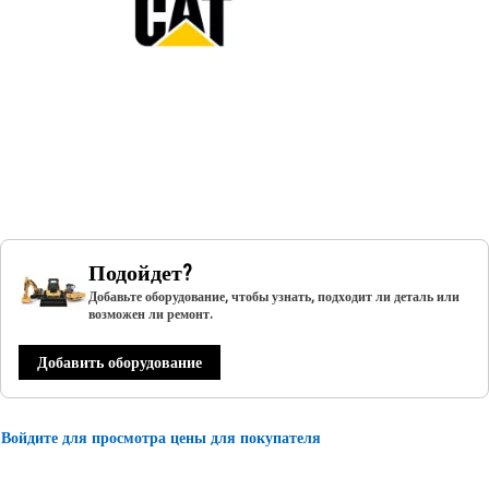
Подойдет?
Добавьте оборудование, чтобы узнать, подходит ли деталь или
возможен ли ремонт.
Добавить оборудование
Войдите для просмотра цены для покупателя