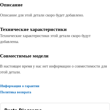
Описание
Описание для этой детали скоро будет добавлено.
Технические характеристики
Технические характеристики этой детали скоро будут
добавлены.
Совместимые модели
В настоящее время у нас нет информации о совместимости для
этой детали.
Информация о гарантии
Политика возврата