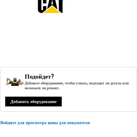
Подойдет?
Добавьте оборудование, чтобы узнать, подходит ли деталь или
возможен ли ремонт.
Добавить оборудование
Войдите для просмотра цены для покупателя