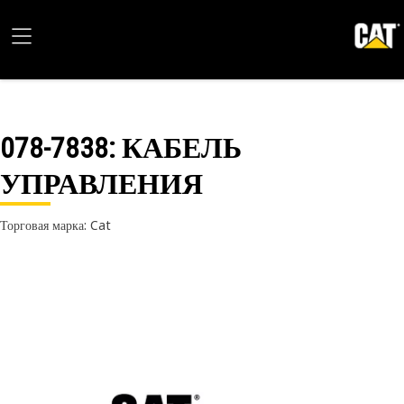
078-7838
: КАБЕЛЬ
УПРАВЛЕНИЯ
Торговая марка: Cat