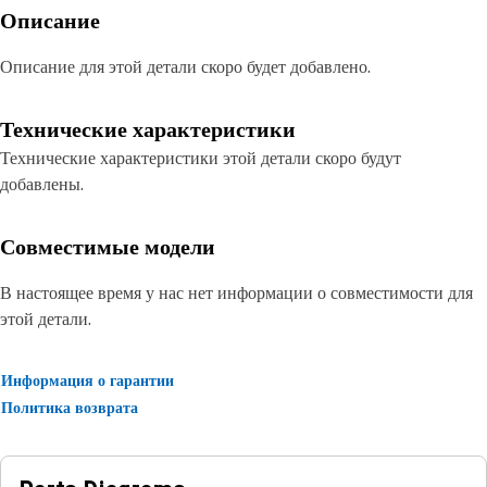
Описание
Описание для этой детали скоро будет добавлено.
Технические характеристики
Технические характеристики этой детали скоро будут
добавлены.
Совместимые модели
В настоящее время у нас нет информации о совместимости для
этой детали.
Информация о гарантии
Политика возврата