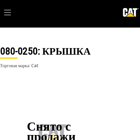
080-0250
: КРЫШКА
Торговая марка: Cat
Снято с
продажи