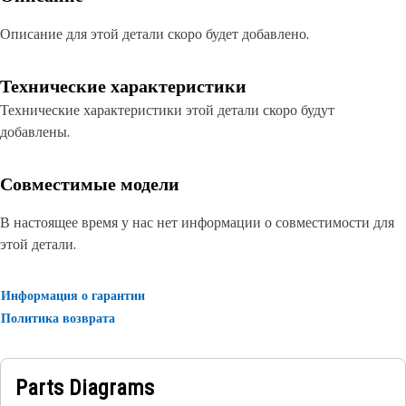
Описание для этой детали скоро будет добавлено.
Технические характеристики
Технические характеристики этой детали скоро будут
добавлены.
Совместимые модели
В настоящее время у нас нет информации о совместимости для
этой детали.
Информация о гарантии
Политика возврата
Parts Diagrams