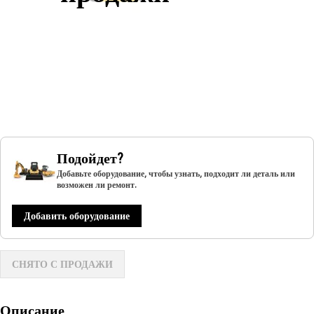
Подойдет?
Добавьте оборудование, чтобы узнать, подходит ли деталь или
возможен ли ремонт.
Добавить оборудование
СНЯТО С ПРОДАЖИ
Описание