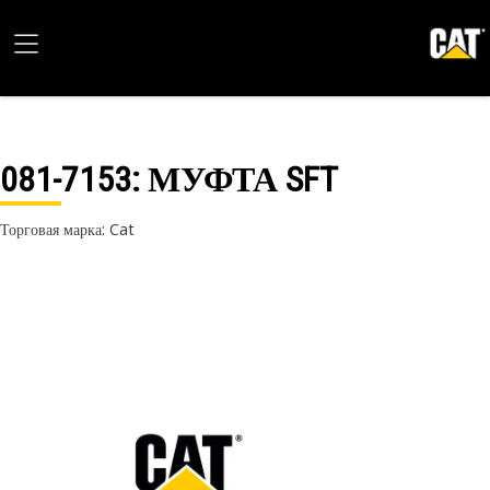
081-7153
: МУФТА SFT
Торговая марка: Cat