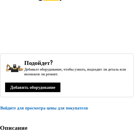
Подойдет?
Добавьте оборудование, чтобы узнать, подходит ли деталь или
возможен ли ремонт.
Добавить оборудование
Войдите для просмотра цены для покупателя
Описание