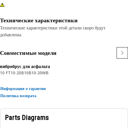
Технические характеристики
Технические характеристики этой детали скоро будут
добавлены.
Совместимые модели
вибробрус для асфальта
10 FT
10-20B
10B
10-20WB
Информация о гарантии
Политика возврата
Parts Diagrams