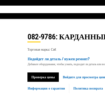
082-9786
: КАРДАНН
Торговая марка: Cat
Подойдет ли деталь / нужен ремонт?
Добавьте оборудование, чтобы узнать, подходит ли деталь или в
Проверка цены
Войдите для просмотра цен
Информация о гарантии
Политика возврата