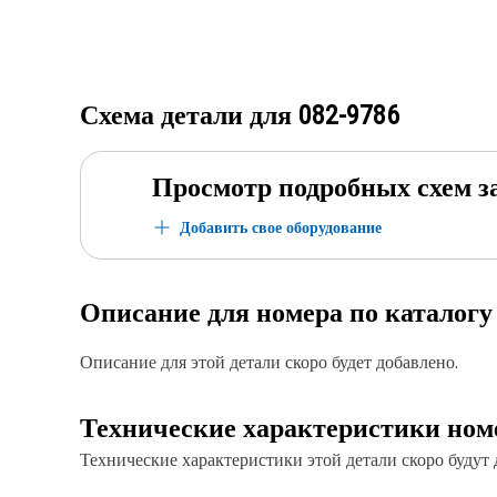
Схема детали для
082-9786
Просмотр подробных схем з
Добавить свое оборудование
Описание для номера по каталог
Описание для этой детали скоро будет добавлено.
Технические характеристики ном
Технические характеристики этой детали скоро будут