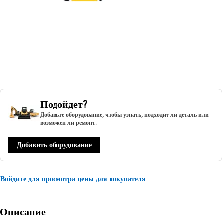
Подойдет?
Добавьте оборудование, чтобы узнать, подходит ли деталь или
возможен ли ремонт.
Добавить оборудование
Войдите для просмотра цены для покупателя
Описание