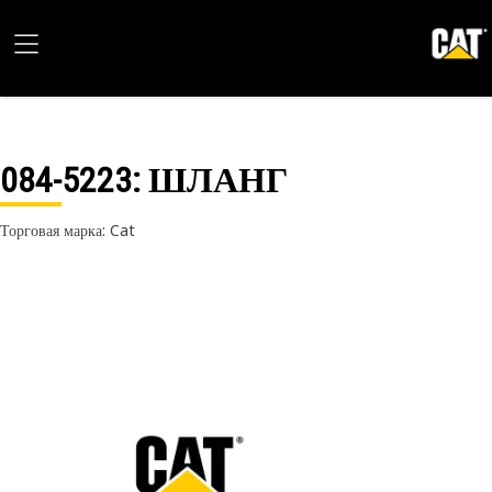
084-5223
: ШЛАНГ
Торговая марка: Cat