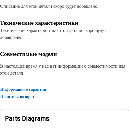
Описание для этой детали скоро будет добавлено.
Технические характеристики
Технические характеристики этой детали скоро будут
добавлены.
Совместимые модели
В настоящее время у нас нет информации о совместимости для
этой детали.
Информация о гарантии
Политика возврата
Parts Diagrams