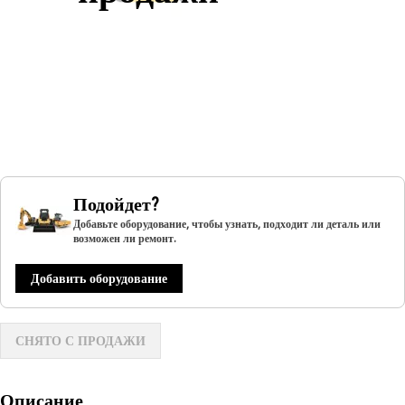
Подойдет?
Добавьте оборудование, чтобы узнать, подходит ли деталь или
возможен ли ремонт.
Добавить оборудование
СНЯТО С ПРОДАЖИ
Описание