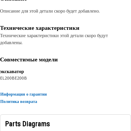
Описание для этой детали скоро будет добавлено.
Технические характеристики
Технические характеристики этой детали скоро будут
добавлены.
Совместимые модели
экскаватор
EL200B
E200B
Информация о гарантии
Политика возврата
Parts Diagrams