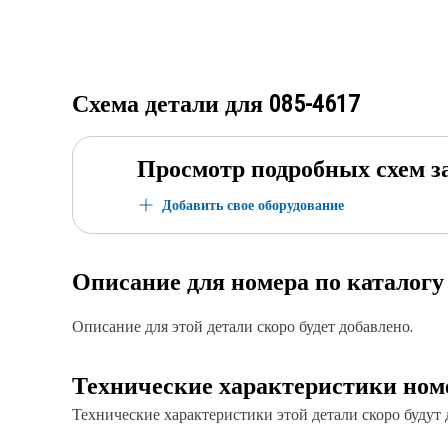
Схема детали для
085-4617
Просмотр подробных схем з
Добавить свое оборудование
Описание для номера по каталог
Описание для этой детали скоро будет добавлено.
Технические характеристики ном
Технические характеристики этой детали скоро будут