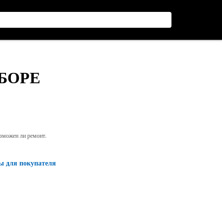
СБОРЕ
озможен ли ремонт.
ы для покупателя