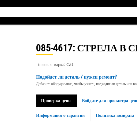
085-4617
: СТРЕЛА В 
Торговая марка: Cat
Подойдет ли деталь / нужен ремонт?
Добавьте оборудование, чтобы узнать, подходит ли деталь или в
Проверка цены
Войдите для просмотра цен
Информация о гарантии
Политика возврата