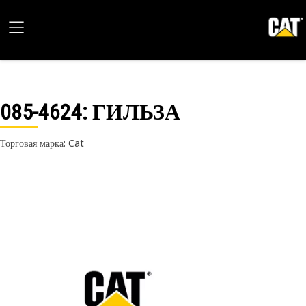
085-4624
: ГИЛЬЗА
Торговая марка: Cat