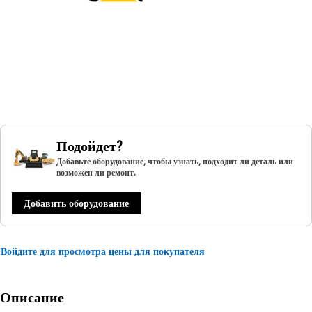
Подойдет?
Добавьте оборудование, чтобы узнать, подходит ли деталь или
возможен ли ремонт.
Добавить оборудование
Войдите для просмотра цены для покупателя
Описание