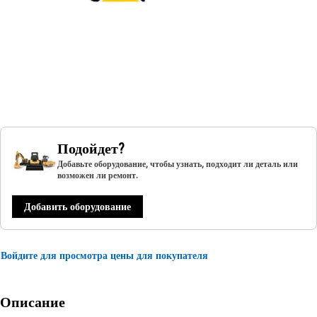
Подойдет?
Добавьте оборудование, чтобы узнать, подходит ли деталь или
возможен ли ремонт.
Добавить оборудование
Войдите для просмотра цены для покупателя
Описание