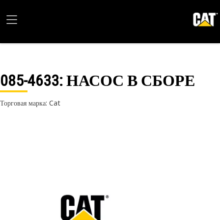
085-4633
: НАСОС В СБОРЕ
Торговая марка: Cat