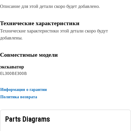
Описание для этой детали скоро будет добавлено.
Технические характеристики
Технические характеристики этой детали скоро будут
добавлены.
Совместимые модели
экскаватор
EL300B
E300B
Информация о гарантии
Политика возврата
Parts Diagrams