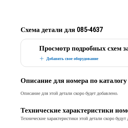
Схема детали для
085-4637
Просмотр подробных схем з
Добавить свое оборудование
Описание для номера по каталог
Описание для этой детали скоро будет добавлено.
Технические характеристики ном
Технические характеристики этой детали скоро будут