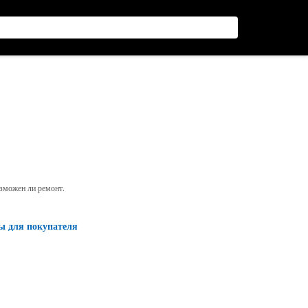
озможен ли ремонт.
ы для покупателя