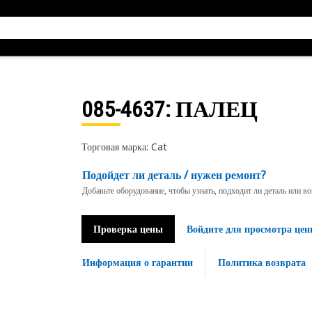
085-4637
: ПАЛЕЦ
Торговая марка: Cat
Подойдет ли деталь / нужен ремонт?
Добавьте оборудование, чтобы узнать, подходит ли деталь или в
Проверка цены
Войдите для просмотра цен
Информация о гарантии
Политика возврата