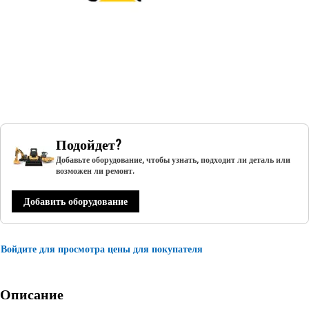
Подойдет?
Добавьте оборудование, чтобы узнать, подходит ли деталь или
возможен ли ремонт.
Добавить оборудование
Войдите для просмотра цены для покупателя
Описание