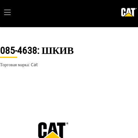
085-4638
: ШКИВ
Торговая марка: Cat