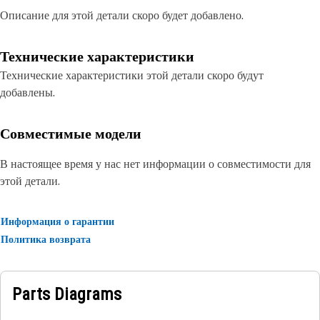
Описание для этой детали скоро будет добавлено.
Технические характеристики
Технические характеристики этой детали скоро будут
добавлены.
Совместимые модели
В настоящее время у нас нет информации о совместимости для
этой детали.
Информация о гарантии
Политика возврата
Parts Diagrams