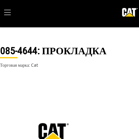
085-4644
: ПРОКЛАДКА
Торговая марка: Cat