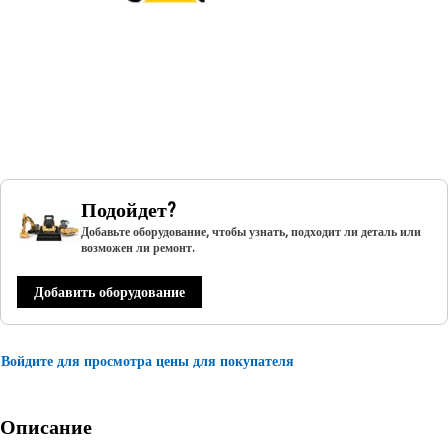
Подойдет?
Добавьте оборудование, чтобы узнать, подходит ли деталь или
возможен ли ремонт.
Добавить оборудование
Войдите для просмотра цены для покупателя
Описание