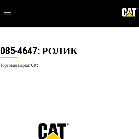
085-4647
: РОЛИК
Торговая марка: Cat