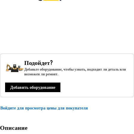
Подойдет?
Добавьте оборудование, чтобы узнать, подходит ли деталь или
возможен ли ремонт.
Добавить оборудование
Войдите для просмотра цены для покупателя
Описание