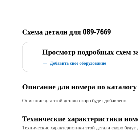
Схема детали для
089-7669
Просмотр подробных схем з
Добавить свое оборудование
Описание для номера по каталог
Описание для этой детали скоро будет добавлено.
Технические характеристики ном
Технические характеристики этой детали скоро будут