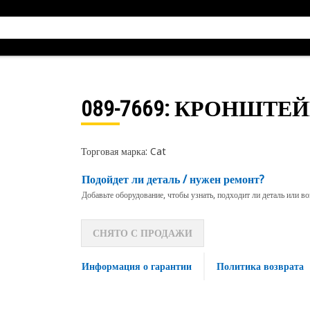
089-7669
: КРОНШТЕ
Торговая марка: Cat
Подойдет ли деталь / нужен ремонт?
Добавьте оборудование, чтобы узнать, подходит ли деталь или в
СНЯТО С ПРОДАЖИ
Информация о гарантии
Политика возврата