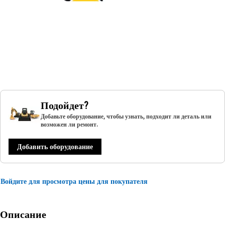
Подойдет?
Добавьте оборудование, чтобы узнать, подходит ли деталь или
возможен ли ремонт.
Добавить оборудование
Войдите для просмотра цены для покупателя
Описание