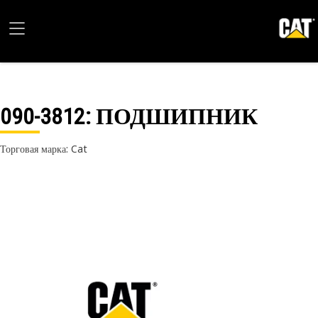
090-3812
: ПОДШИПНИК
Торговая марка: Cat