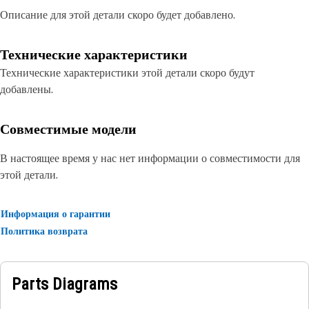
Описание для этой детали скоро будет добавлено.
Технические характеристики
Технические характеристики этой детали скоро будут
добавлены.
Совместимые модели
В настоящее время у нас нет информации о совместимости для
этой детали.
Информация о гарантии
Политика возврата
Parts Diagrams