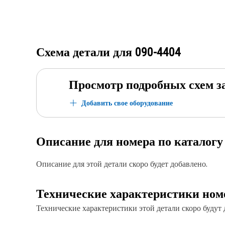
Схема детали для
090-4404
Просмотр подробных схем з
Добавить свое оборудование
Описание для номера по каталог
Описание для этой детали скоро будет добавлено.
Технические характеристики ном
Технические характеристики этой детали скоро будут