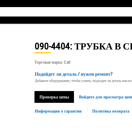
090-4404
: ТРУБКА В 
Торговая марка: Cat
Подойдет ли деталь / нужен ремонт?
Добавьте оборудование, чтобы узнать, подходит ли деталь или в
Проверка цены
Войдите для просмотра цен
Информация о гарантии
Политика возврата