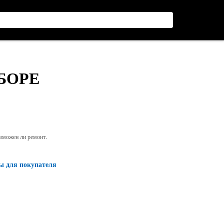
СБОРЕ
озможен ли ремонт.
ы для покупателя