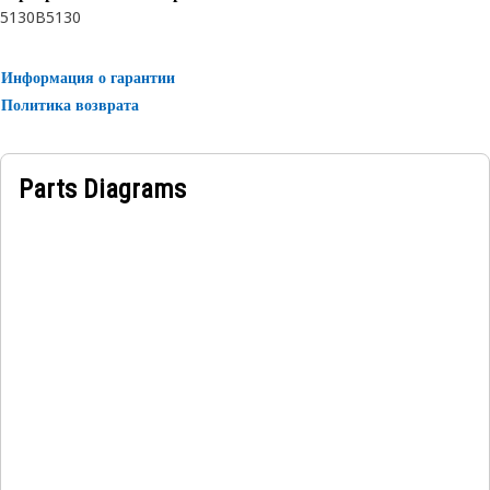
5130B
5130
Информация о гарантии
Политика возврата
Parts Diagrams