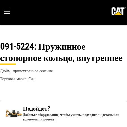
091-5224
: Пружинное
стопорное кольцо, внутреннее
Дюйм, прямоугольное сечение
Торговая марка: Cat
Подойдет?
Добавьте оборудование, чтобы узнать, подходит ли деталь или
возможен ли ремонт.