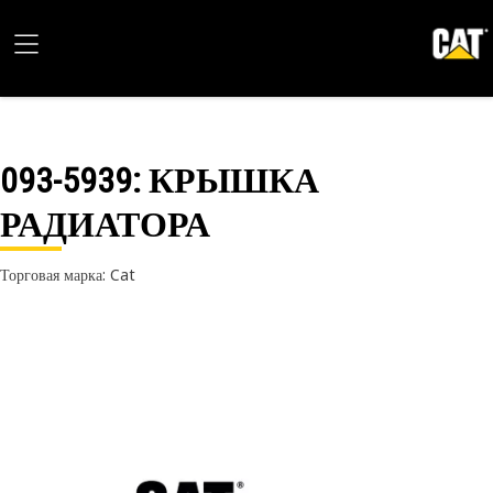
093-5939
: КРЫШКА
РАДИАТОРА
Торговая марка: Cat