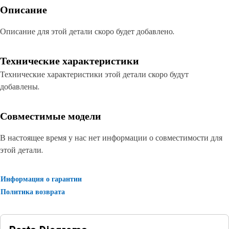
Описание
Описание для этой детали скоро будет добавлено.
Технические характеристики
Технические характеристики этой детали скоро будут
добавлены.
Совместимые модели
В настоящее время у нас нет информации о совместимости для
этой детали.
Информация о гарантии
Политика возврата