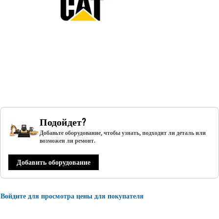
Подойдет?
Добавьте оборудование, чтобы узнать, подходит ли деталь или
возможен ли ремонт.
Добавить оборудование
Войдите для просмотра цены для покупателя