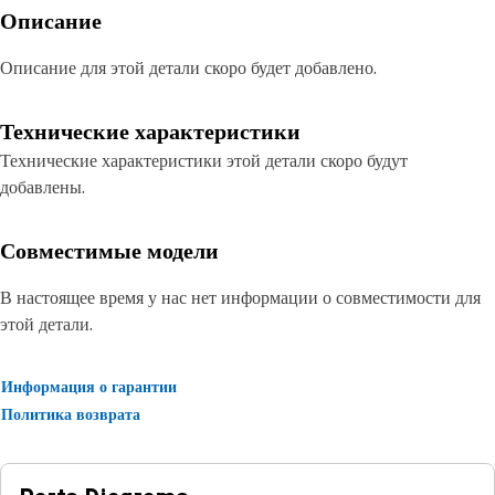
Описание
Описание для этой детали скоро будет добавлено.
Технические характеристики
Технические характеристики этой детали скоро будут
добавлены.
Совместимые модели
В настоящее время у нас нет информации о совместимости для
этой детали.
Информация о гарантии
Политика возврата