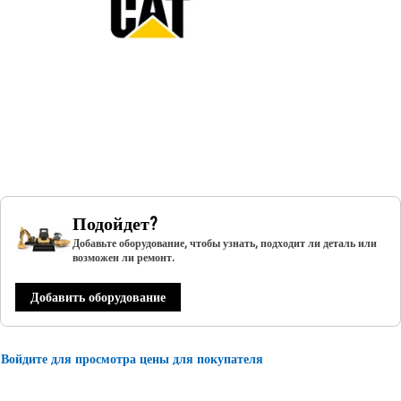
Подойдет?
Добавьте оборудование, чтобы узнать, подходит ли деталь или
возможен ли ремонт.
Добавить оборудование
Войдите для просмотра цены для покупателя