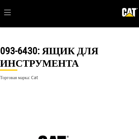
093-6430
: ЯЩИК ДЛЯ
ИНСТРУМЕНТА
Торговая марка: Cat