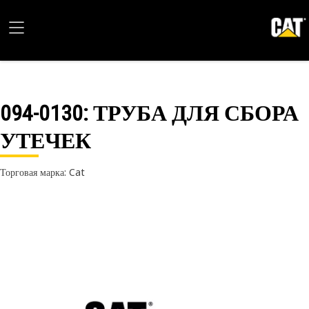
094-0130
: ТРУБА ДЛЯ СБОРА
УТЕЧЕК
Торговая марка: Cat