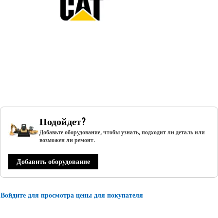
Подойдет?
Добавьте оборудование, чтобы узнать, подходит ли деталь или
возможен ли ремонт.
Добавить оборудование
Войдите для просмотра цены для покупателя