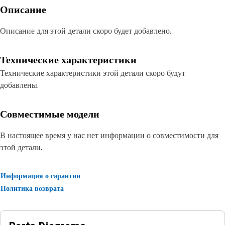
Описание
Описание для этой детали скоро будет добавлено.
Технические характеристики
Технические характеристики этой детали скоро будут
добавлены.
Совместимые модели
В настоящее время у нас нет информации о совместимости для
этой детали.
Информация о гарантии
Политика возврата