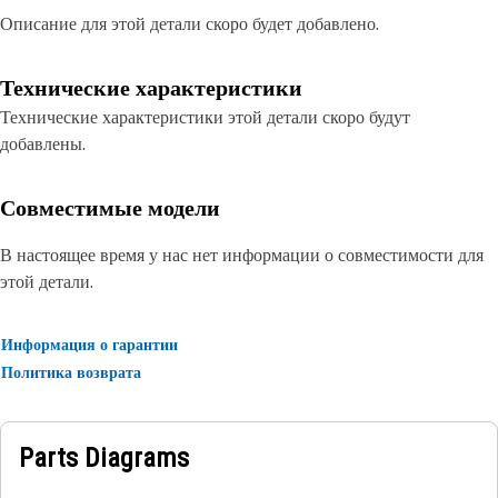
Описание для этой детали скоро будет добавлено.
Технические характеристики
Технические характеристики этой детали скоро будут
добавлены.
Совместимые модели
В настоящее время у нас нет информации о совместимости для
этой детали.
Информация о гарантии
Политика возврата
Parts Diagrams