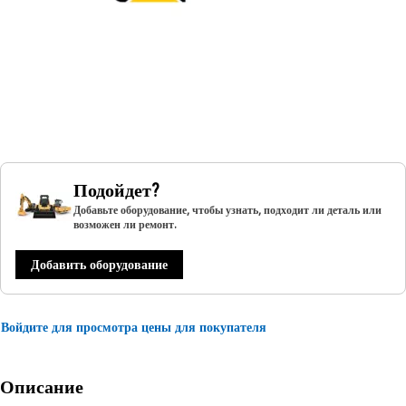
Подойдет?
Добавьте оборудование, чтобы узнать, подходит ли деталь или
возможен ли ремонт.
Добавить оборудование
Войдите для просмотра цены для покупателя
Описание