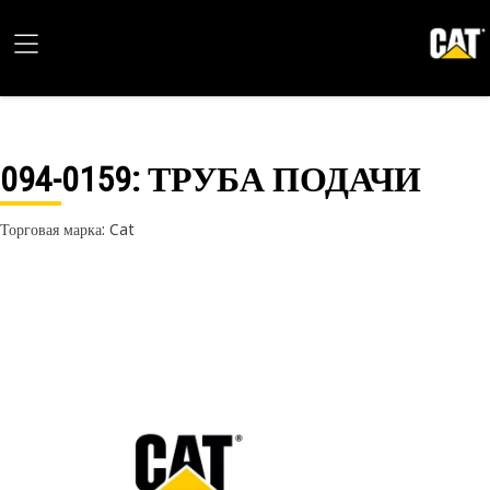
094-0159
: ТРУБА ПОДАЧИ
Торговая марка: Cat