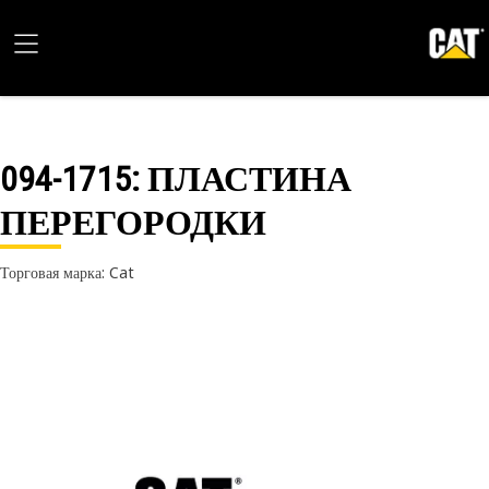
094-1715
: ПЛАСТИНА
ПЕРЕГОРОДКИ
Торговая марка: Cat