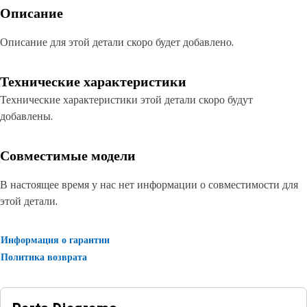
Описание
Описание для этой детали скоро будет добавлено.
Технические характеристики
Технические характеристики этой детали скоро будут
добавлены.
Совместимые модели
В настоящее время у нас нет информации о совместимости для
этой детали.
Информация о гарантии
Политика возврата