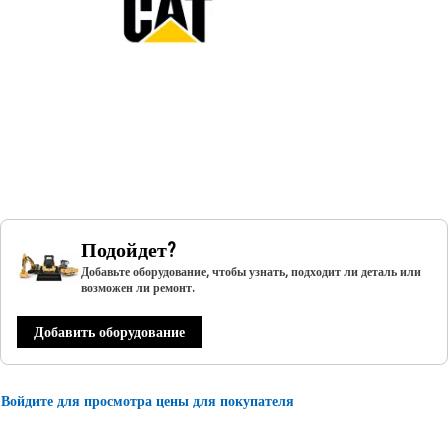
Подойдет?
Добавьте оборудование, чтобы узнать, подходит ли деталь или
возможен ли ремонт.
Добавить оборудование
Войдите для просмотра цены для покупателя