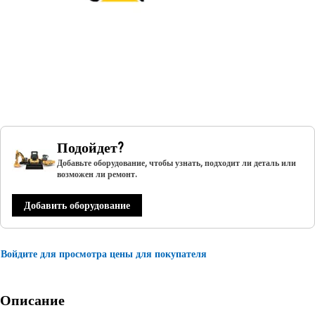
Подойдет?
Добавьте оборудование, чтобы узнать, подходит ли деталь или
возможен ли ремонт.
Добавить оборудование
Войдите для просмотра цены для покупателя
Описание