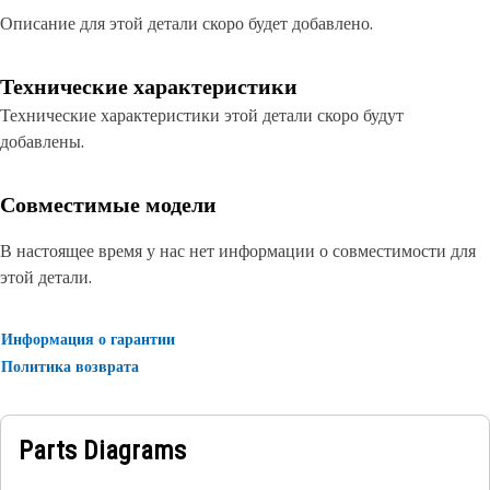
Описание для этой детали скоро будет добавлено.
Технические характеристики
Технические характеристики этой детали скоро будут
добавлены.
Совместимые модели
В настоящее время у нас нет информации о совместимости для
этой детали.
Информация о гарантии
Политика возврата
Parts Diagrams