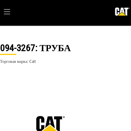
094-3267
: ТРУБА
Торговая марка: Cat