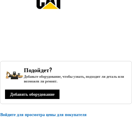
Подойдет?
Добавьте оборудование, чтобы узнать, подходит ли деталь или
возможен ли ремонт.
Добавить оборудование
Войдите для просмотра цены для покупателя