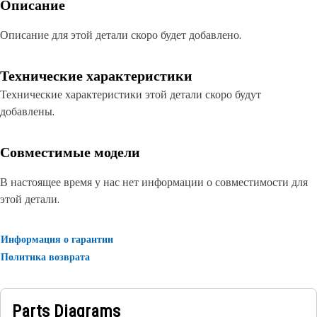
Описание
Описание для этой детали скоро будет добавлено.
Технические характеристики
Технические характеристики этой детали скоро будут
добавлены.
Совместимые модели
В настоящее время у нас нет информации о совместимости для
этой детали.
Информация о гарантии
Политика возврата
Parts Diagrams