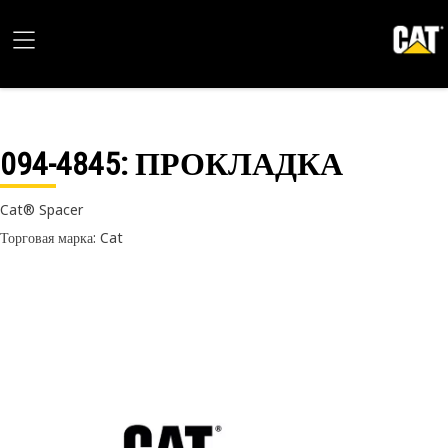
094-4845
: ПРОКЛАДКА
Cat® Spacer
Торговая марка: Cat