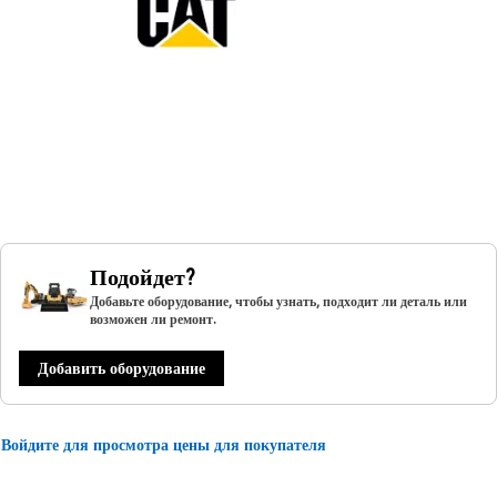
Подойдет?
Добавьте оборудование, чтобы узнать, подходит ли деталь или
возможен ли ремонт.
Добавить оборудование
Войдите для просмотра цены для покупателя