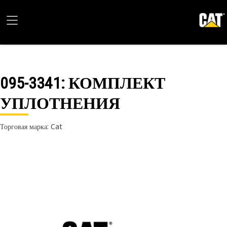
095-3341
: КОМПЛЕКТ
УПЛОТНЕНИЯ
Торговая марка: Cat