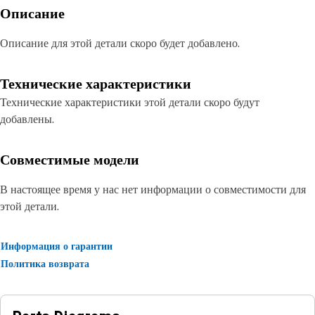
Описание
Описание для этой детали скоро будет добавлено.
Технические характеристики
Технические характеристики этой детали скоро будут
добавлены.
Совместимые модели
В настоящее время у нас нет информации о совместимости для
этой детали.
Информация о гарантии
Политика возврата