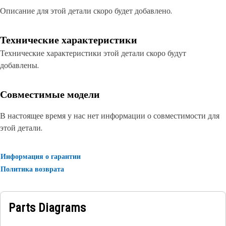
Описание для этой детали скоро будет добавлено.
Технические характеристики
Технические характеристики этой детали скоро будут
добавлены.
Совместимые модели
В настоящее время у нас нет информации о совместимости для
этой детали.
Информация о гарантии
Политика возврата
Parts Diagrams