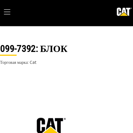
099-7392
: БЛОК
Торговая марка: Cat