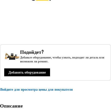
Подойдет?
Добавьте оборудование, чтобы узнать, подходит ли деталь или
возможен ли ремонт.
Добавить оборудование
Войдите для просмотра цены для покупателя
Описание