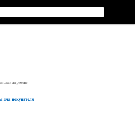
озможен ли ремонт.
ы для покупателя