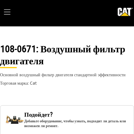
108-0671
: Воздушный фильтр
двигателя
Основной воздушный фильтр двигателя стандартной эффективности
Торговая марка: Cat
Подойдет?
Добавьте оборудование, чтобы узнать, подходит ли деталь или
возможен ли ремонт.