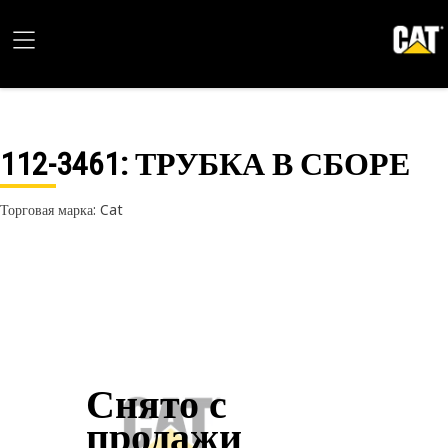
112-3461
: ТРУБКА В СБОРЕ
Торговая марка: Cat
Снято с
продажи