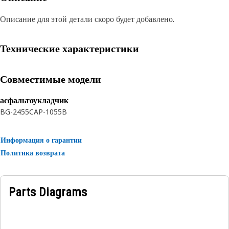
Описание для этой детали скоро будет добавлено.
Технические характеристики
Совместимые модели
асфальтоукладчик
BG-2455C
AP-1055B
Информация о гарантии
Политика возврата
Parts Diagrams