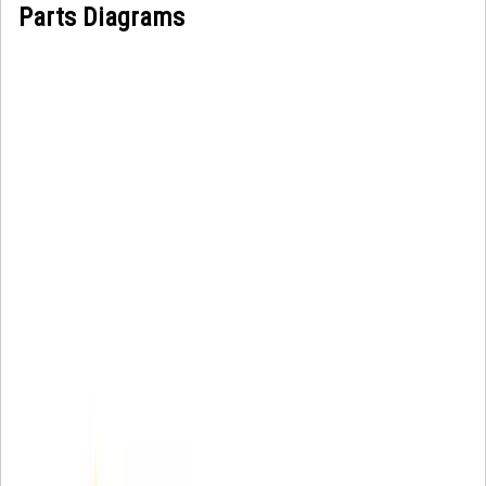
Parts Diagrams