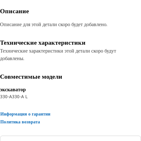
Описание
Описание для этой детали скоро будет добавлено.
Технические характеристики
Технические характеристики этой детали скоро будут
добавлены.
Совместимые модели
экскаватор
330-A
330-A L
Информация о гарантии
Политика возврата