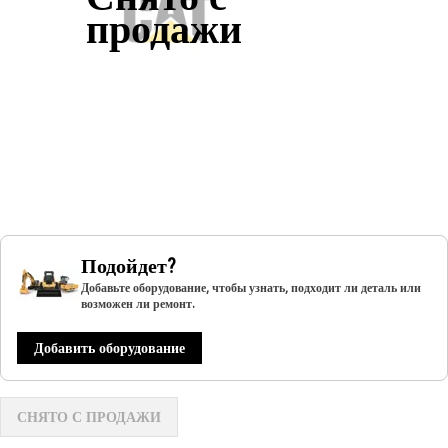
продажи
Подойдет?
Добавьте оборудование, чтобы узнать, подходит ли деталь или
возможен ли ремонт.
Добавить оборудование
СНЯТО С ПРОДАЖИ