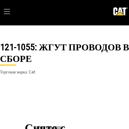
121-1055
: ЖГУТ ПРОВОДОВ В
СБОРЕ
Торговая марка: Cat
Снято с