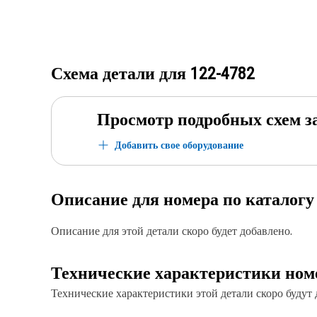
Схема детали для
122-4782
Просмотр подробных схем з
Добавить свое оборудование
Описание для номера по каталог
Описание для этой детали скоро будет добавлено.
Технические характеристики ном
Технические характеристики этой детали скоро будут