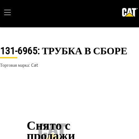
131-6965
: ТРУБКА В СБОРЕ
Торговая марка: Cat
Снято с
продажи