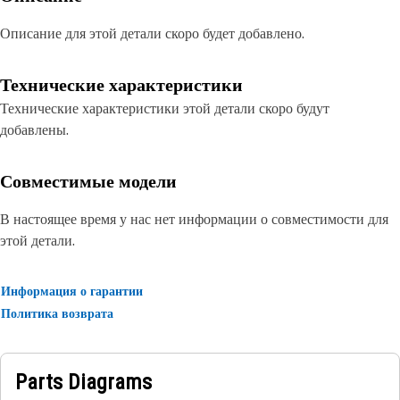
Описание для этой детали скоро будет добавлено.
Технические характеристики
Технические характеристики этой детали скоро будут
добавлены.
Совместимые модели
В настоящее время у нас нет информации о совместимости для
этой детали.
Информация о гарантии
Политика возврата
Parts Diagrams