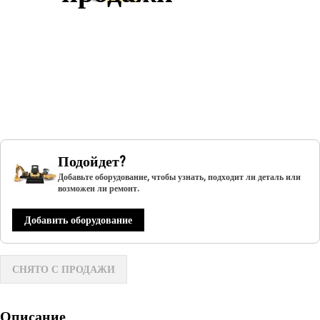
Подойдет?
Добавьте оборудование, чтобы узнать, подходит ли деталь или
возможен ли ремонт.
Добавить оборудование
СНЯТО С ПРОДАЖИ
Описание