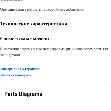
Описание для этой детали скоро будет добавлено.
Технические характеристики
Совместимые модели
В настоящее время у нас нет информации о совместимости для
этой детали.
Информация о гарантии
Политика возврата
Parts Diagrams