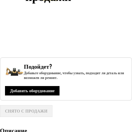
Подойдет?
Добавьте оборудование, чтобы узнать, подходит ли деталь или
возможен ли ремонт.
Добавить оборудование
СНЯТО С ПРОДАЖИ
Описание