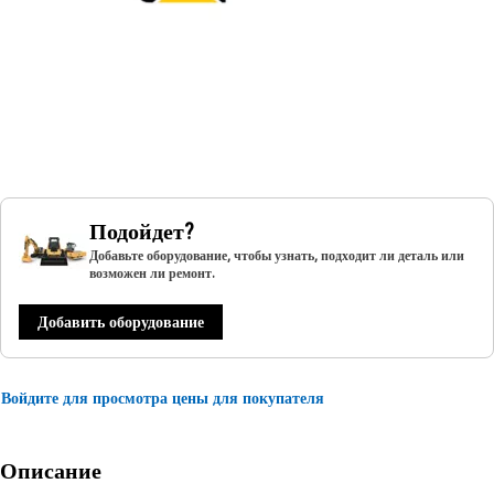
Подойдет?
Добавьте оборудование, чтобы узнать, подходит ли деталь или
возможен ли ремонт.
Добавить оборудование
Войдите для просмотра цены для покупателя
Описание