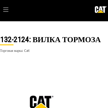
132-2124
: ВИЛКА ТОРМОЗА
Торговая марка: Cat