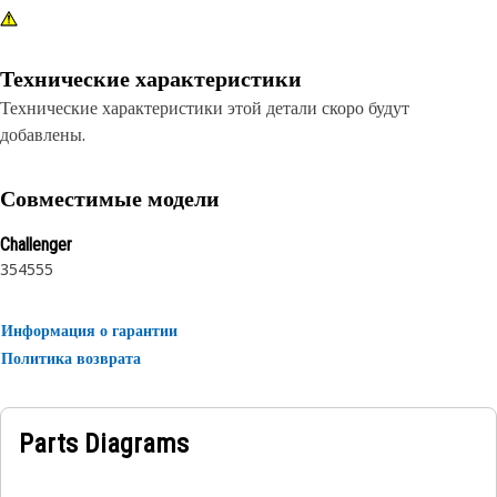
Технические характеристики
Технические характеристики этой детали скоро будут
добавлены.
Совместимые модели
Challenger
35
45
55
Информация о гарантии
Политика возврата
Parts Diagrams