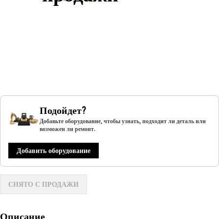
Подойдет?
Добавьте оборудование, чтобы узнать, подходит ли деталь или
возможен ли ремонт.
Добавить оборудование
СНЯТО С ПРОДАЖИ
Описание