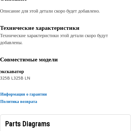
Описание для этой детали скоро будет добавлено.
Технические характеристики
Технические характеристики этой детали скоро будут
добавлены.
Совместимые модели
экскаватор
325B L
325B LN
Информация о гарантии
Политика возврата
Parts Diagrams