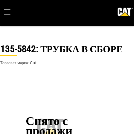
135-5842
: ТРУБКА В СБОРЕ
Торговая марка: Cat
Снято с
продажи