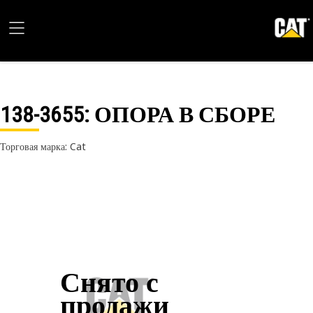
138-3655
: ОПОРА В СБОРЕ
Торговая марка: Cat
Снято с
продажи