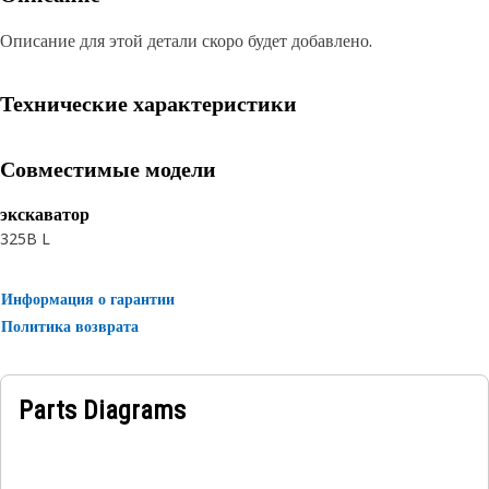
Описание для этой детали скоро будет добавлено.
Технические характеристики
Совместимые модели
экскаватор
325B L
Информация о гарантии
Политика возврата
Parts Diagrams