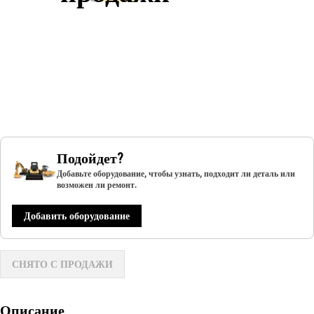
Подойдет?
Добавьте оборудование, чтобы узнать, подходит ли деталь или
возможен ли ремонт.
Добавить оборудование
СНЯТО С ПРОДАЖИ
Описание