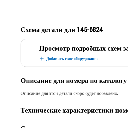
Схема детали для
145-6824
Просмотр подробных схем з
Добавить свое оборудование
Описание для номера по каталог
Описание для этой детали скоро будет добавлено.
Технические характеристики ном